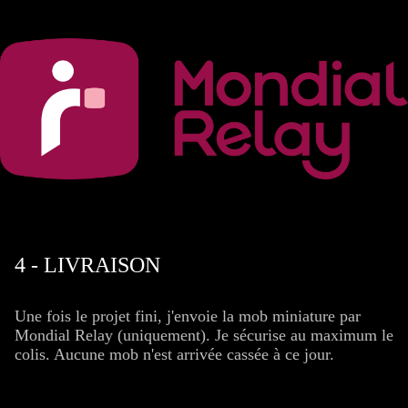
4 - LIVRAISON
Une fois le projet fini, j'envoie la mob miniature par
Mondial Relay (uniquement). Je sécurise au maximum le
colis. Aucune mob n'est arrivée cassée à ce jour.