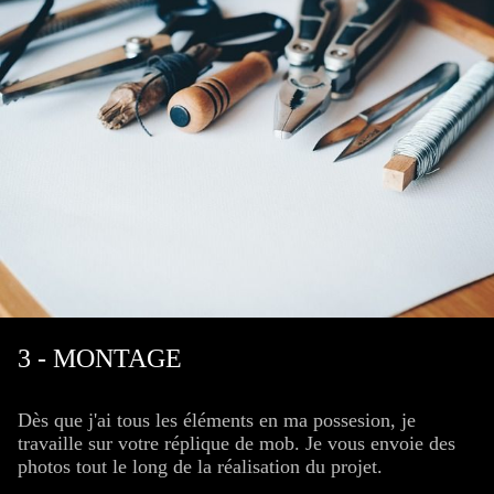
3 - MONTAGE
Dès que j'ai tous les éléments en ma possesion, je
travaille sur votre réplique de mob. Je vous envoie des
photos tout le long de la réalisation du projet.