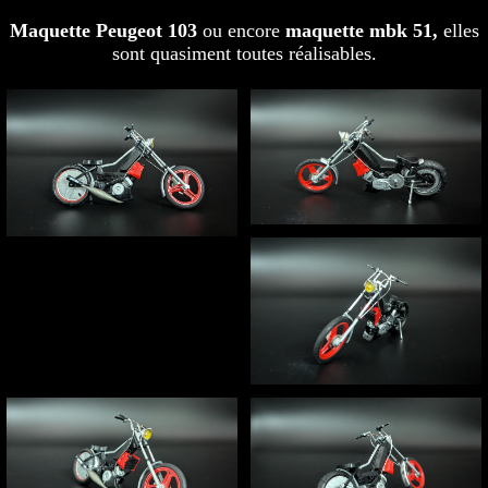
Maquette Peugeot 103
ou encore
maquette mbk 51,
elles
sont quasiment toutes réalisables.