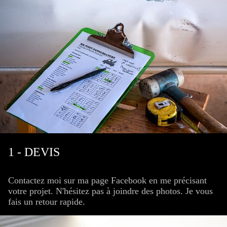
1 - DEVIS
Contactez moi sur ma page Facebook en me précisant
votre projet. N'hésitez pas à joindre des photos. Je vous
fais un retour rapide.