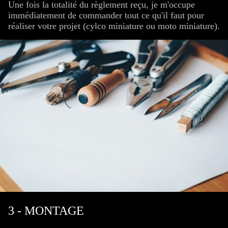
Une fois la totalité du règlement reçu, je m'occupe
immédiatement de commander tout ce qu'il faut pour
réaliser votre projet (cylco miniature ou moto miniature).
3 - MONTAGE