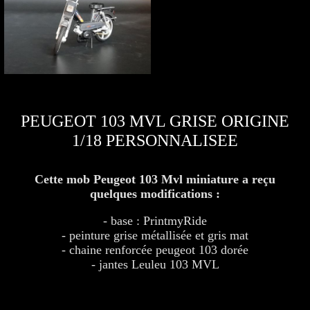
PEUGEOT 103 MVL GRISE ORIGINE
1/18 PERSONNALISEE
Cette mob Peugeot 103 Mvl miniature a reçu
quelques modifications :
- base : PrintmyRide
- peinture grise métallisée et gris mat
- chaine renforcée peugeot 103 dorée
- jantes Leuleu 103 MVL