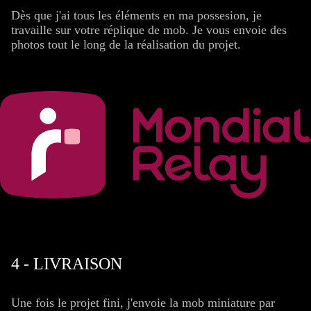
Dès que j'ai tous les éléments en ma possesion, je
travaille sur votre réplique de mob. Je vous envoie des
photos tout le long de la réalisation du projet.
4 - LIVRAISON
Une fois le projet fini, j'envoie la mob miniature par